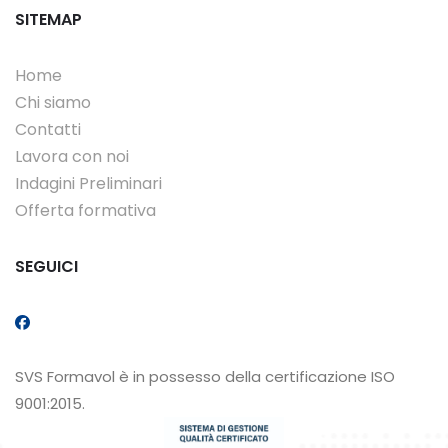
SITEMAP
Home
Chi siamo
Contatti
Lavora con noi
Indagini Preliminari
Offerta formativa
SEGUICI
SVS Formavol è in possesso della certificazione ISO
9001:2015.