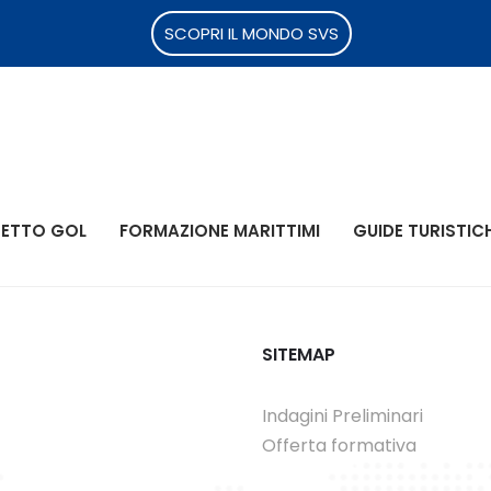
SCOPRI IL MONDO SVS
ETTO GOL
FORMAZIONE MARITTIMI
GUIDE TURISTIC
SITEMAP
Indagini Preliminari
Offerta formativa