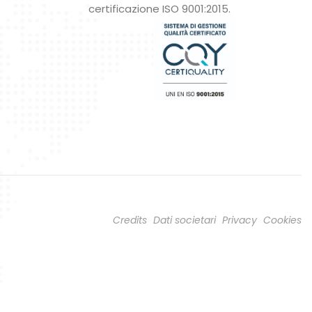
certificazione ISO 9001:2015.
Credits
Dati societari
Privacy
Cookies