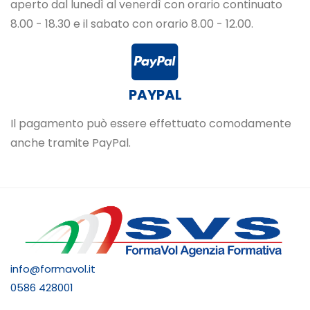
aperto dal lunedì al venerdì con orario continuato
8.00 - 18.30 e il sabato con orario 8.00 - 12.00.
PAYPAL
Il pagamento può essere effettuato comodamente
anche tramite PayPal.
info@formavol.it
0586 428001