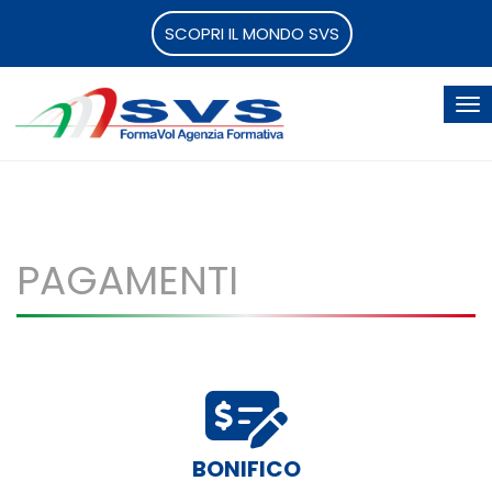
SCOPRI IL MONDO SVS
PAGAMENTI
BONIFICO