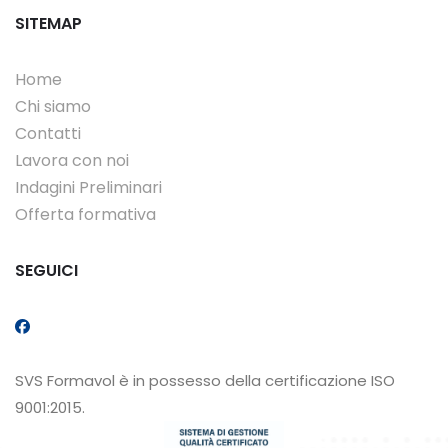
SITEMAP
Home
Chi siamo
Contatti
Lavora con noi
Indagini Preliminari
Offerta formativa
SEGUICI
SVS Formavol è in possesso della certificazione ISO
9001:2015.